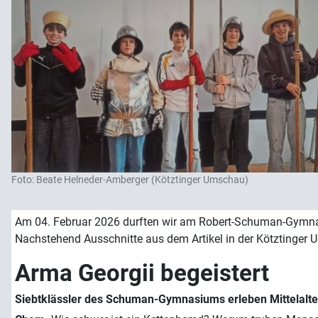
Foto: Beate Helneder-Amberger (Kötztinger Umschau)
Am 04. Februar 2026 durften wir am Robert-Schuman-Gymna
Nachstehend Ausschnitte aus dem Artikel in der Kötztinger
Arma Georgii begeistert
Siebtklässler des Schuman-Gymnasiums erleben Mittelalte