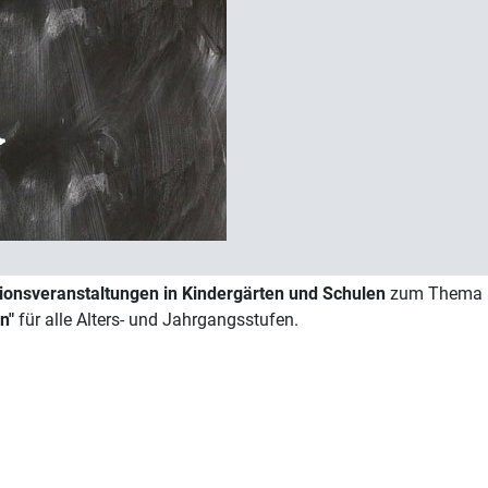
ionsveranstaltungen in Kindergärten und Schulen
zum Thema Mi
n"
für alle Alters- und Jahrgangsstufen.