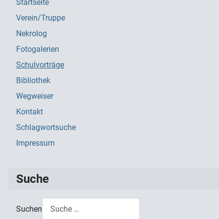
Startseite
Verein/Truppe
Nekrolog
Fotogalerien
Schulvorträge
Bibliothek
Wegweiser
Kontakt
Schlagwortsuche
Impressum
Suche
Suchen