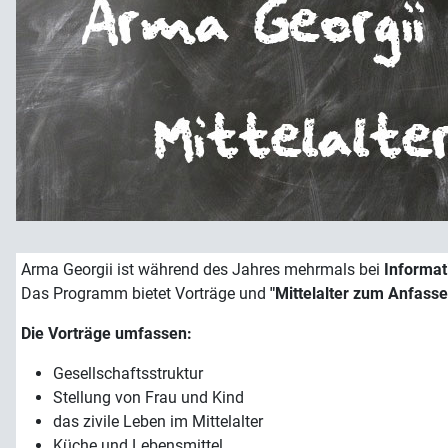
Arma Georgii ist während des Jahres mehrmals bei
Informat
Das Programm bietet Vorträge und
"Mittelalter zum Anfasse
Die Vorträge umfassen:
Gesellschaftsstruktur
Stellung von Frau und Kind
das zivile Leben im Mittelalter
Küche und Lebensmittel