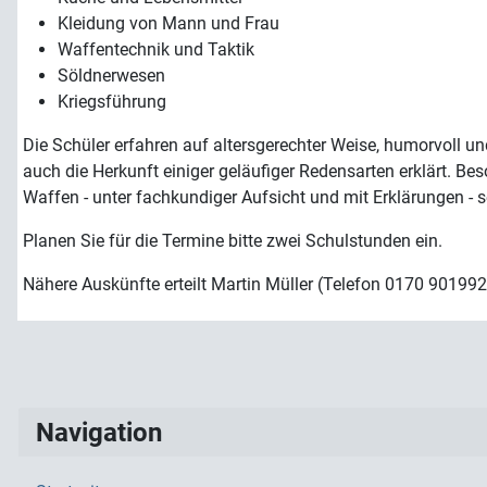
Kleidung von Mann und Frau
Waffentechnik und Taktik
Söldnerwesen
Kriegsführung
Die Schüler erfahren auf altersgerechter Weise, humorvoll u
auch die Herkunft einiger geläufiger Redensarten erklärt. Be
Waffen - unter fachkundiger Aufsicht und mit Erklärungen - 
Planen Sie für die Termine bitte zwei Schulstunden ein.
Nähere Auskünfte erteilt Martin Müller (Telefon 0170 901992
Navigation