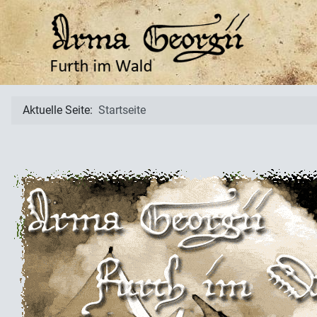
Aktuelle Seite:
Startseite