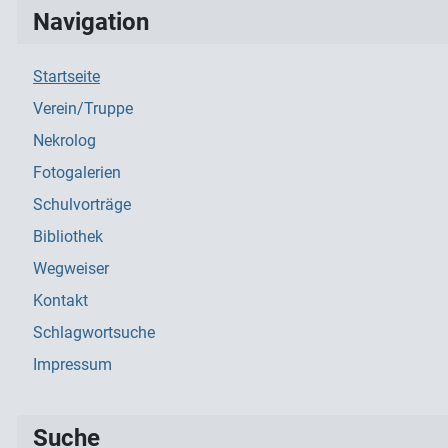
Navigation
Startseite
Verein/Truppe
Nekrolog
Fotogalerien
Schulvorträge
Bibliothek
Wegweiser
Kontakt
Schlagwortsuche
Impressum
Suche