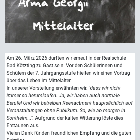
Am 26. März 2026 durften wir erneut in der Realschule
Bad Kötzting zu Gast sein. Vor den Schülerinnen und
Schülern der 7. Jahrgangsstufe hielten wir einen Vortrag
über das Leben im Mittelalter.
In unserer Vorstellung erwähnten wir,
"dass wir nicht
immer so herumlaufen. Ja, wir haben auch normale
Berufe! Und wir betreiben Reenactment hauptsächlich auf
Veranstaltungen ohne Publikum. So, wie ab morgen in
Sontheim...".
Aufgrund der kalten Witterung löste dies
Erstaunen aus.
Vielen Dank für den freundlichen Empfang und die guten