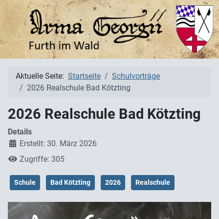
Aktuelle Seite:
Startseite
Schulvorträge
2026 Realschule Bad Kötzting
2026 Realschule Bad Kötzting
Details
Erstellt: 30. März 2026
Zugriffe: 305
Schule
Bad Kötzting
2026
Realschule