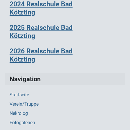
2024 Realschule Bad
Kötzting
2025 Realschule Bad
Kötzting
2026 Realschule Bad
Kötzting
Navigation
Startseite
Verein/Truppe
Nekrolog
Fotogalerien