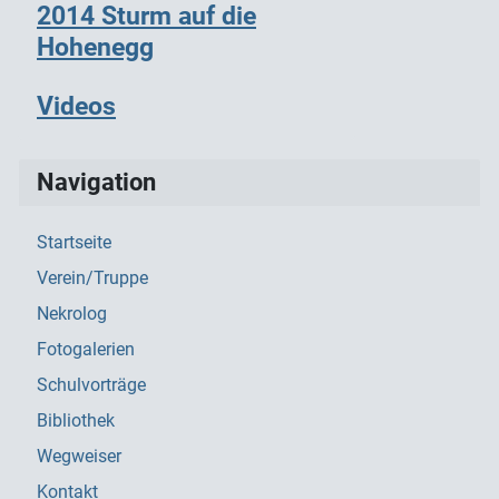
2014 Sturm auf die
Hohenegg
Videos
Navigation
Startseite
Verein/Truppe
Nekrolog
Fotogalerien
Schulvorträge
Bibliothek
Wegweiser
Kontakt