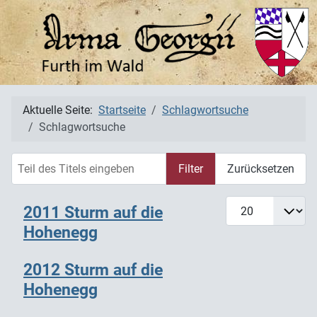
Aktuelle Seite:
Startseite
Schlagwortsuche
Schlagwortsuche
Teil des Titels eingeben
Filter
Zurücksetzen
Anzeige #
2011 Sturm auf die
Hohenegg
2012 Sturm auf die
Hohenegg