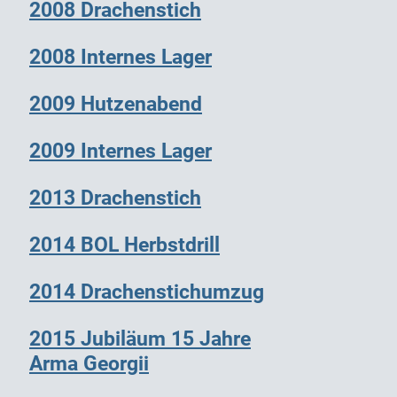
2008 Drachenstich
2008 Internes Lager
2009 Hutzenabend
2009 Internes Lager
2013 Drachenstich
2014 BOL Herbstdrill
2014 Drachenstichumzug
2015 Jubiläum 15 Jahre
Arma Georgii