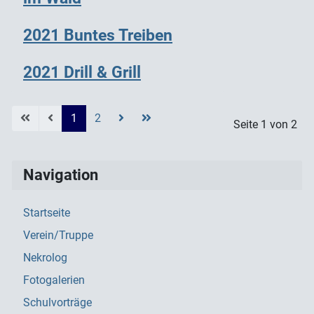
2021 Buntes Treiben
2021 Drill & Grill
1
2
Seite 1 von 2
Navigation
Startseite
Verein/Truppe
Nekrolog
Fotogalerien
Schulvorträge