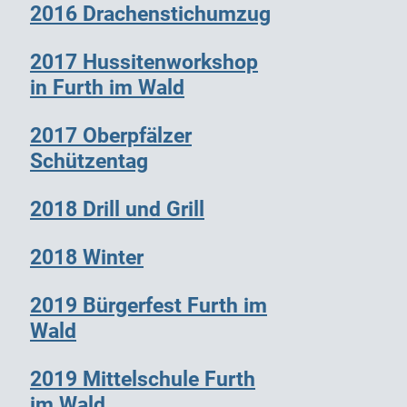
2016 Drachenstichumzug
2017 Hussitenworkshop
in Furth im Wald
2017 Oberpfälzer
Schützentag
2018 Drill und Grill
2018 Winter
2019 Bürgerfest Furth im
Wald
2019 Mittelschule Furth
im Wald