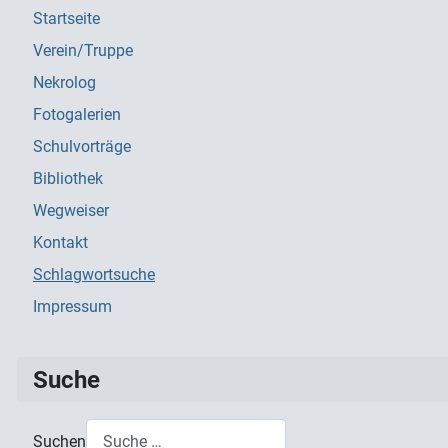
Startseite
Verein/Truppe
Nekrolog
Fotogalerien
Schulvorträge
Bibliothek
Wegweiser
Kontakt
Schlagwortsuche
Impressum
Suche
Suchen