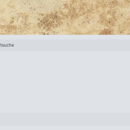
tsuche