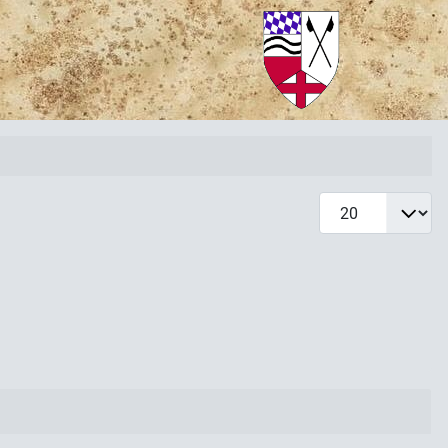
Anzeige #