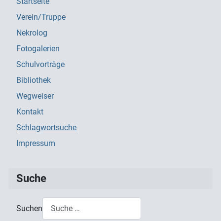
Startseite
Verein/Truppe
Nekrolog
Fotogalerien
Schulvorträge
Bibliothek
Wegweiser
Kontakt
Schlagwortsuche
Impressum
Suche
Suchen