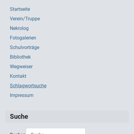
Startseite
Verein/Truppe
Nekrolog
Fotogalerien
Schulvorträge
Bibliothek
Wegweiser
Kontakt
Schlagwortsuche
Impressum
Suche