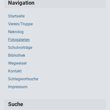
Navigation
Startseite
Verein/Truppe
Nekrolog
Fotogalerien
Schulvorträge
Bibliothek
Wegweiser
Kontakt
Schlagwortsuche
Impressum
Suche