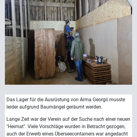
Das Lager für die Ausrüstung von Arma Georgii musste
leider aufgrund Baumängel geräumt werden.
Lange Zeit war der Verein auf der Suche nach einer neuen
"Heimat". Viele Vorschläge wurden in Betracht gezogen,
auch der Erwerb eines Überseecontainers war angedacht